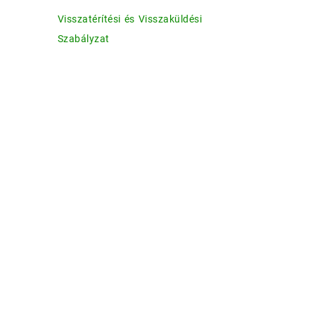
Visszatérítési és Visszaküldési
Szabályzat